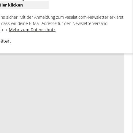
Hier klicken
uns sicher! Mit der Anmeldung zum vasalat.com-Newsletter erklärst
, dass wir deine E-Mail Adresse für den Newsletterversand
iten.
Mehr zum Datenschutz
päter.