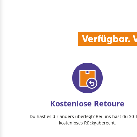
Verfügbar. V
Kostenlose Retoure
Du hast es dir anders überlegt? Bei uns hast du 30 
kostenloses Rückgaberecht.