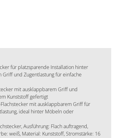
 für platzsparende Installation hinter
 Griff und Zugentlastung für einfache
tecker mit ausklappbarem Griff und
m Kunststoff gefertigt
Flachstecker mit ausklappbarem Griff für
lastung, ideal hinter Möbeln oder
hstecker, Ausführung: Flach auftragend,
e: weiß, Material: Kunststoff, Stromstärke: 16