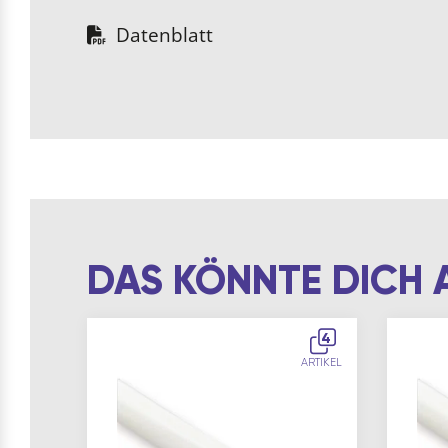
Datenblatt
DAS KÖNNTE DICH 
4
ARTIKEL