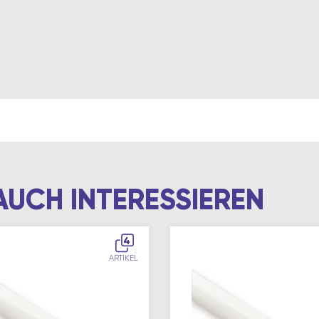
AUCH INTERESSIEREN
4
ARTIKEL