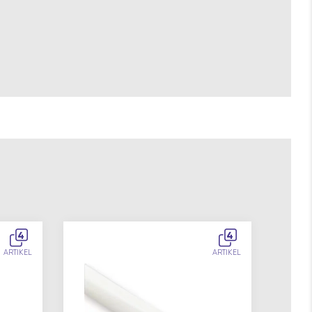
4
4
ARTIKEL
ARTIKEL