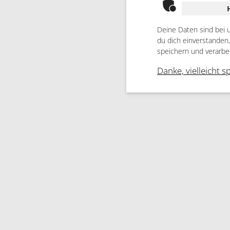
Deine Daten sind bei 
du dich einverstanden
speichern und verarbe
Danke, vielleicht s