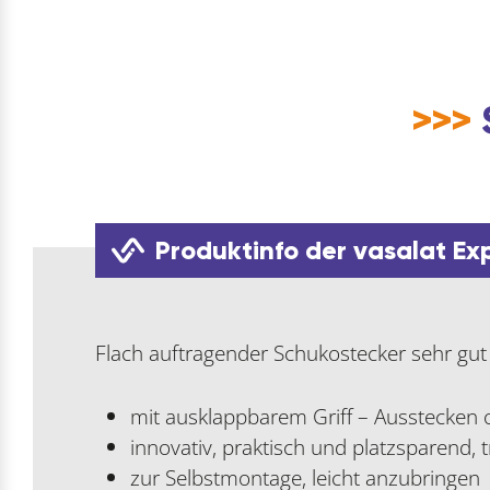
>>>
Produktinfo der vasalat Ex
Flach auftragender Schukostecker sehr gut
mit ausklappbarem Griff – Ausstecken
innovativ, praktisch und platzsparend,
zur Selbstmontage, leicht anzubringen