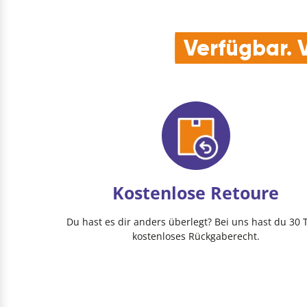
Verfügbar. V
Kostenlose Retoure
Du hast es dir anders überlegt? Bei uns hast du 30 
kostenloses Rückgaberecht.