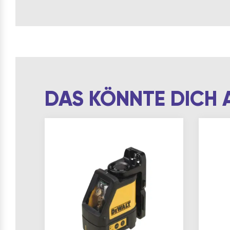
DAS KÖNNTE DICH 