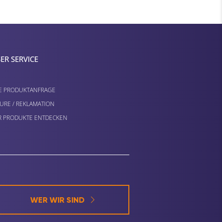
ER SERVICE
E PRODUKTANFRAGE
URE / REKLAMATION
 PRODUKTE ENTDECKEN
WER WIR SIND