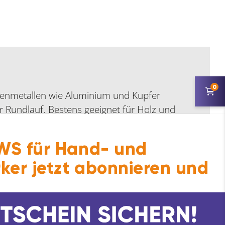
0
isenmetallen wie Aluminium und Kupfer
 Rundlauf. Bestens geeignet für Holz und
S für Hand- und
ker jetzt abonnieren und