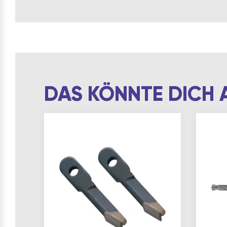
DAS KÖNNTE DICH 