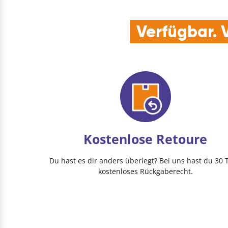
Verfügbar. V
Kostenlose Retoure
Du hast es dir anders überlegt? Bei uns hast du 30 
kostenloses Rückgaberecht.