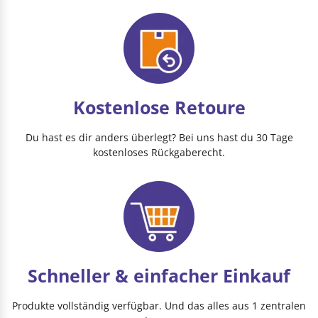
Kostenlose Retoure
Du hast es dir anders überlegt? Bei uns hast du 30 Tage
kostenloses Rückgaberecht.
Schneller & einfacher Einkauf
Produkte vollständig verfügbar. Und das alles aus 1 zentralen