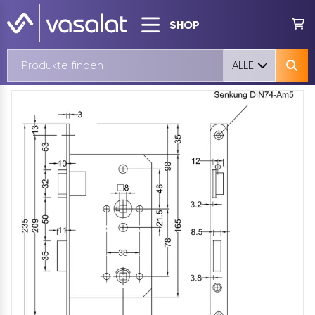
SHOP
ALLE