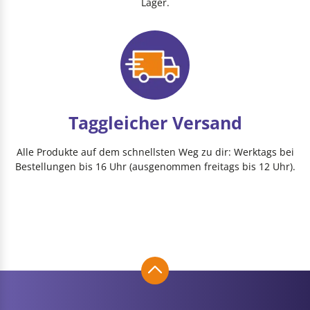
Lager.
Taggleicher Versand
Alle Produkte auf dem schnellsten Weg zu dir: Werktags bei
Bestellungen bis 16 Uhr (ausgenommen freitags bis 12 Uhr).