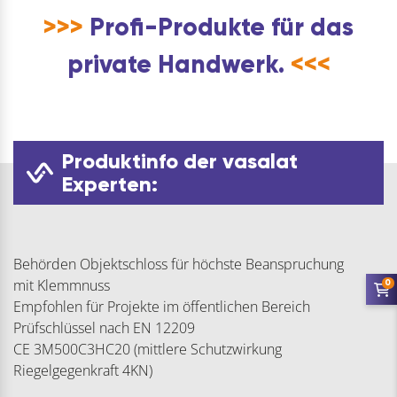
>>>
Profi-Produkte für das
private Handwerk.
<<<
Produktinfo der vasalat
Experten:
Behörden Objektschloss für höchste Beanspruchung
mit Klemmnuss
0
Empfohlen für Projekte im öffentlichen Bereich
Prüfschlüssel nach EN 12209
CE 3M500C3HC20 (mittlere Schutzwirkung
Riegelgegenkraft 4KN)