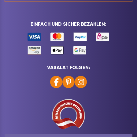
EINFACH UND SICHER BEZAHLEN:
VASALAT FOLGEN: