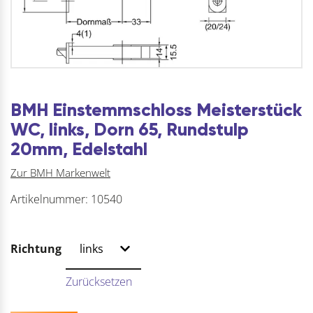
BMH Einstemmschloss Meisterstück
WC, links, Dorn 65, Rundstulp
20mm, Edelstahl
Zur BMH Markenwelt
Artikelnummer:
10540
Richtung
Zurücksetzen