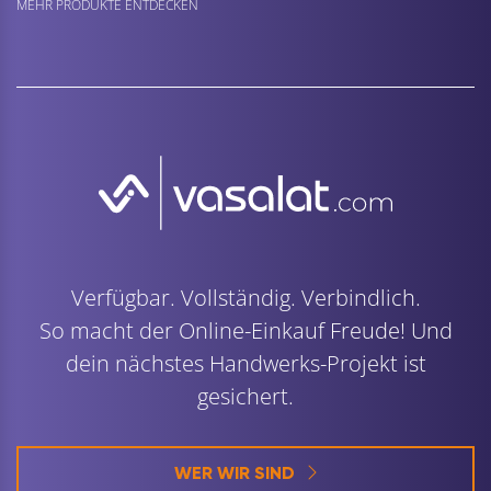
MEHR PRODUKTE ENTDECKEN
Verfügbar. Vollständig. Verbindlich.
So macht der Online-Einkauf Freude! Und
dein nächstes Handwerks-Projekt ist
gesichert.
WER WIR SIND