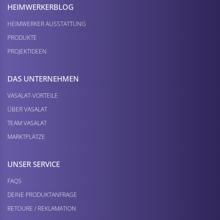
HEIMWERKER­BLOG
HEIMWERKER AUSSTATTUNG
PRODUKTE
PROJEKTIDEEN
DAS UNTERNEHMEN
VASALAT-VORTEILE
ÜBER VASALAT
TEAM VASALAT
MARKTPLÄTZE
UNSER SERVICE
FAQS
DEINE PRODUKTANFRAGE
RETOURE / REKLAMATION