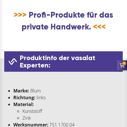
>>>
Profi-Produkte für das
private Handwerk.
<<<
Produktinfo der vasalat
Experten:
0
Marke:
Blum
Richtung:
links
Material:
Kunststoff
Zink
Werksnummer:
T51.1700.04