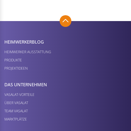
HEIMWERKER­BLOG
HEIMWERKER AUSSTATTUNG
PRODUKTE
PROJEKTIDEEN
DAS UNTERNEHMEN
VASALAT-VORTEILE
ÜBER VASALAT
TEAM VASALAT
MARKTPLÄTZE