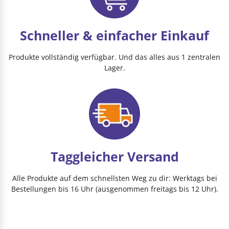
Schneller & einfacher Einkauf
Produkte vollständig verfügbar. Und das alles aus 1 zentralen
Lager.
Taggleicher Versand
Alle Produkte auf dem schnellsten Weg zu dir: Werktags bei
Bestellungen bis 16 Uhr (ausgenommen freitags bis 12 Uhr).