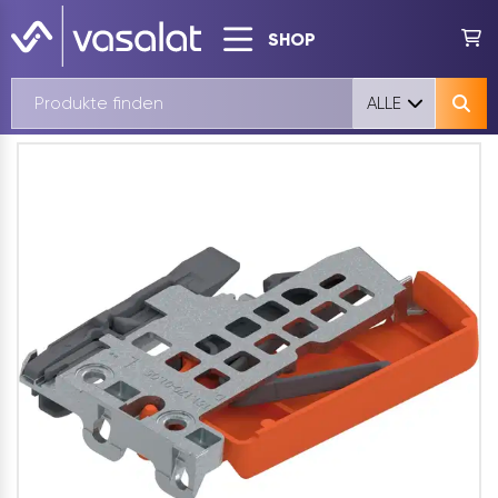
SHOP
ALLE