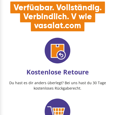
Verfügbar. Vollständig.
Verbindlich. V wie
vasalat.com
Kostenlose Retoure
Du hast es dir anders überlegt? Bei uns hast du 30 Tage
kostenloses Rückgaberecht.