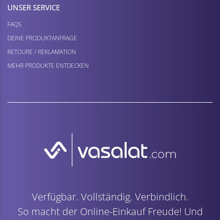
UNSER SERVICE
FAQS
DEINE PRODUKTANFRAGE
RETOURE / REKLAMATION
MEHR PRODUKTE ENTDECKEN
Verfügbar. Vollständig. Verbindlich.
So macht der Online-Einkauf Freude! Und