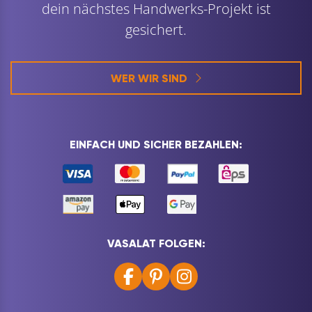
dein nächstes Handwerks-Projekt ist
gesichert.
WER WIR SIND
EINFACH UND SICHER BEZAHLEN:
VASALAT FOLGEN: