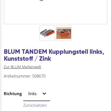
BLUM TANDEM Kupplungsteil links,
Kunststoff / Zink
Zur BLUM Markenwelt
Artikelnummer:
508670
Richtung
Zurücksetzen