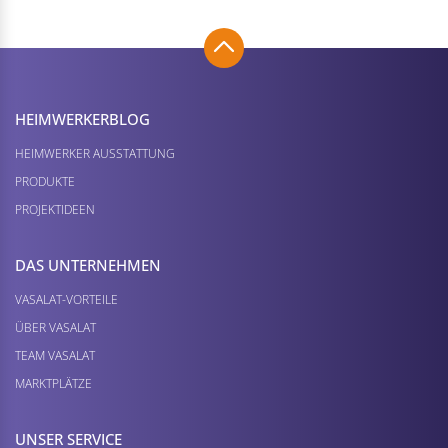
HEIMWERKER­BLOG
HEIMWERKER AUSSTATTUNG
PRODUKTE
PROJEKTIDEEN
DAS UNTERNEHMEN
VASALAT-VORTEILE
ÜBER VASALAT
TEAM VASALAT
MARKTPLÄTZE
UNSER SERVICE