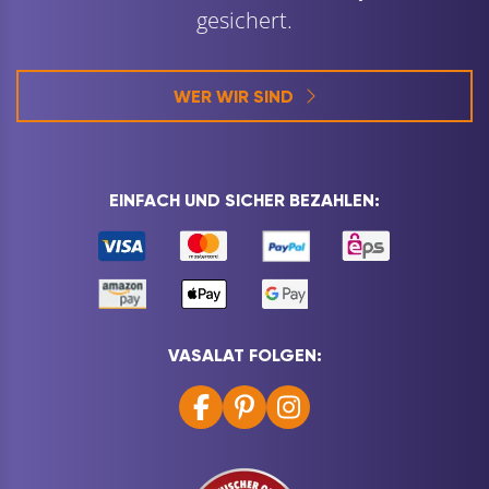
gesichert.
WER WIR SIND
EINFACH UND SICHER BEZAHLEN:
VASALAT FOLGEN: