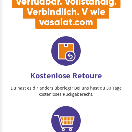
Verfügbar. Vollständig.
Verbindlich. V wie
vasalat.com
Kostenlose Retoure
Du hast es dir anders überlegt? Bei uns hast du 30 Tage
kostenloses Rückgaberecht.