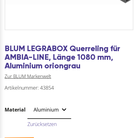
BLUM LEGRABOX Querreling für
AMBIA-LINE, Länge 1080 mm,
Aluminium oriongrau
Zur BLUM Markenwelt
Artikelnummer:
43854
Material
Zurücksetzen