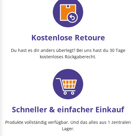
Kostenlose Retoure
Du hast es dir anders überlegt? Bei uns hast du 30 Tage
kostenloses Rückgaberecht.
Schneller & einfacher Einkauf
Produkte vollständig verfügbar. Und das alles aus 1 zentralen
Lager.