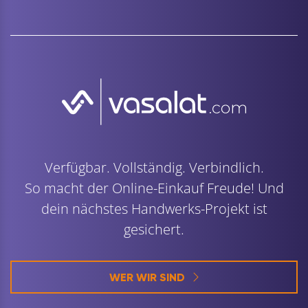
Verfügbar. Vollständig. Verbindlich.
So macht der Online-Einkauf Freude! Und
dein nächstes Handwerks-Projekt ist
gesichert.
WER WIR SIND