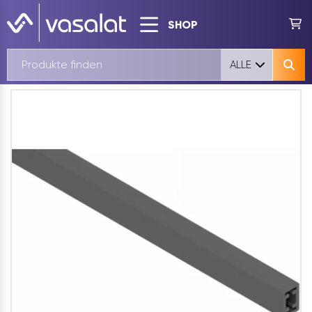
SHOP
ALLE