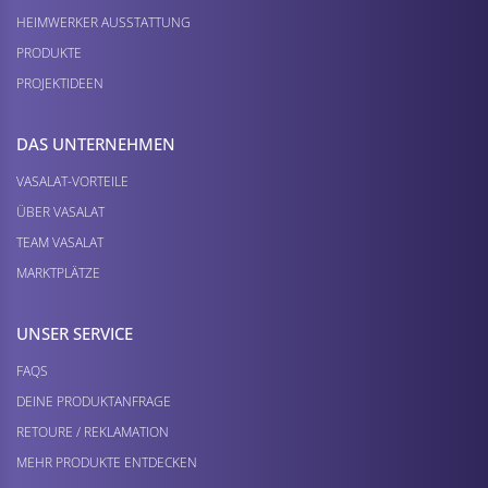
HEIMWERKER AUSSTATTUNG
PRODUKTE
PROJEKTIDEEN
DAS UNTERNEHMEN
VASALAT-VORTEILE
ÜBER VASALAT
TEAM VASALAT
MARKTPLÄTZE
UNSER SERVICE
FAQS
DEINE PRODUKTANFRAGE
RETOURE / REKLAMATION
MEHR PRODUKTE ENTDECKEN