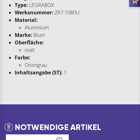
Type:
LEGRABOX
Werksnummer:
ZR7.1080U
Material:
Aluminium
Marke:
Blum
Oberfläche:
matt
Farbe:
Oriongrau
Inhaltsangabe (ST):
1
NOTWENDIGE ARTIKEL