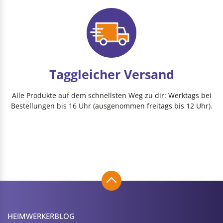
Taggleicher Versand
Alle Produkte auf dem schnellsten Weg zu dir: Werktags bei
Bestellungen bis 16 Uhr (ausgenommen freitags bis 12 Uhr).
HEIMWERKER­BLOG