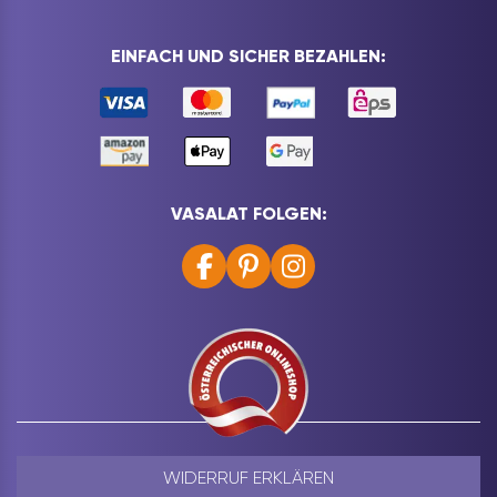
EINFACH UND SICHER BEZAHLEN:
VASALAT FOLGEN:
WIDERRUF ERKLÄREN