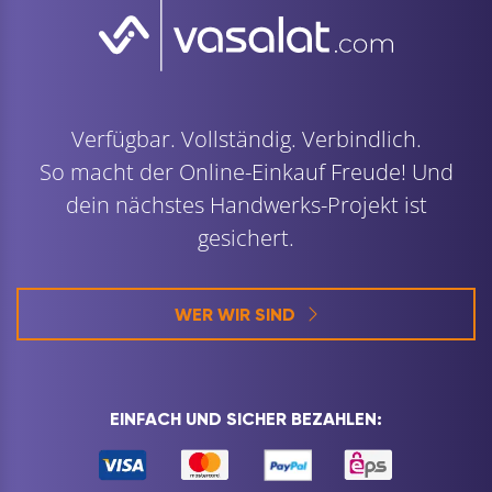
Verfügbar. Vollständig. Verbindlich.
So macht der Online-Einkauf Freude! Und
dein nächstes Handwerks-Projekt ist
gesichert.
WER WIR SIND
EINFACH UND SICHER BEZAHLEN: