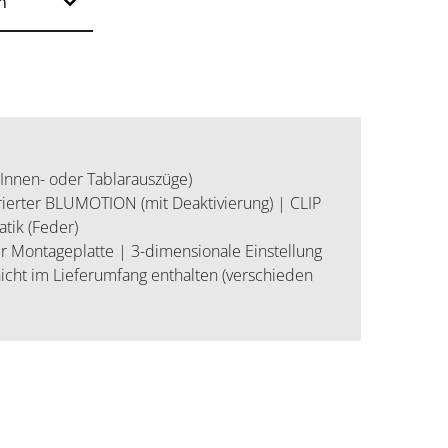
 Innen- oder Tablarauszüge)
ierter BLUMOTION (mit Deaktivierung) | CLIP
tik (Feder)
r Montageplatte | 3-dimensionale Einstellung
icht im Lieferumfang enthalten (verschieden