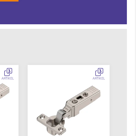
3
3
ARTIKEL
ARTIKEL