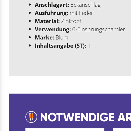
Anschlagart:
Eckanschlag
Ausführung:
mit Feder
Material:
Zinktopf
Verwendung:
0-Einsprungscharnier
Marke:
Blum
Inhaltsangabe (ST):
1
NOTWENDIGE AR