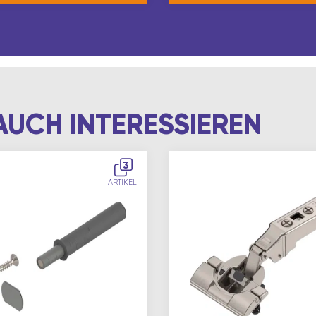
AUCH INTERESSIEREN
3
ARTIKEL