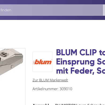
BLUM CLIP 
Einsprung Sc
mit Feder, 
Zur BLUM Markenwelt
Artikelnummer:
309010