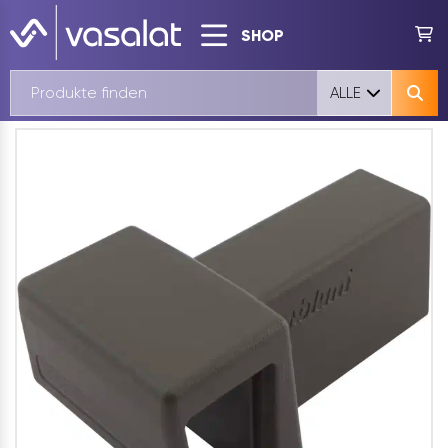
SHOP
ALLE