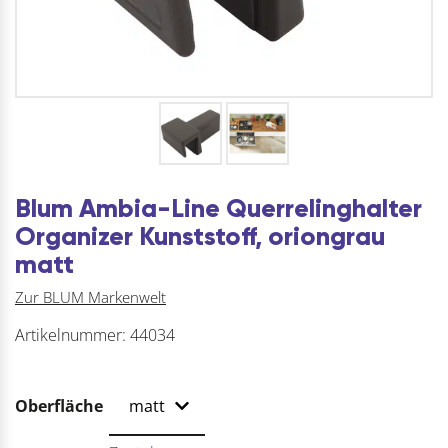
Blum Ambia-Line Querrelinghalter
Organizer Kunststoff, oriongrau
matt
Zur BLUM Markenwelt
Artikelnummer:
44034
Oberfläche