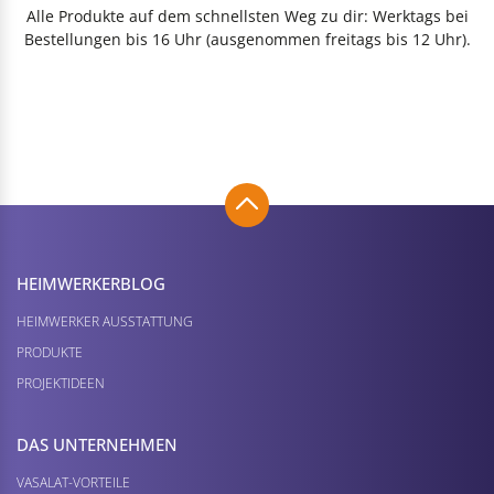
Alle Produkte auf dem schnellsten Weg zu dir: Werktags bei
Bestellungen bis 16 Uhr (ausgenommen freitags bis 12 Uhr).
HEIMWERKER­BLOG
HEIMWERKER AUSSTATTUNG
PRODUKTE
PROJEKTIDEEN
DAS UNTERNEHMEN
VASALAT-VORTEILE