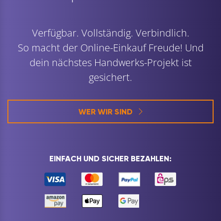
Verfügbar. Vollständig. Verbindlich.
So macht der Online-Einkauf Freude! Und
dein nächstes Handwerks-Projekt ist
gesichert.
WER WIR SIND
EINFACH UND SICHER BEZAHLEN: