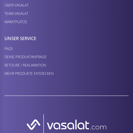
ÜBER VASALAT
TEAM VASALAT
MARKTPLÄTZE
UNSER SERVICE
FAQS
DEINE PRODUKTANFRAGE
RETOURE / REKLAMATION
MEHR PRODUKTE ENTDECKEN