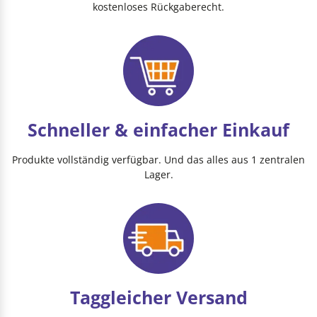
kostenloses Rückgaberecht.
Schneller & einfacher Einkauf
Produkte vollständig verfügbar. Und das alles aus 1 zentralen
Lager.
Taggleicher Versand