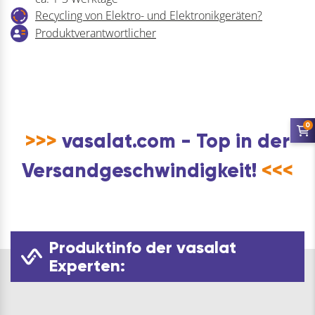
Recycling von Elektro- und Elektronikgeräten?
Produktverantwortlicher
0
>>>
vasalat.com - Top in der
Versandgeschwindigkeit!
<<<
Produktinfo der vasalat
Experten: