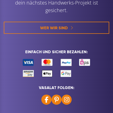
dein nächstes Handwerks-Projekt ist
gesichert.
WER WIR SIND
EINFACH UND SICHER BEZAHLEN:
VASALAT FOLGEN: