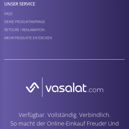
UNSER SERVICE
FAQS
DEINE PRODUKTANFRAGE
RETOURE / REKLAMATION
MEHR PRODUKTE ENTDECKEN
Verfügbar. Vollständig. Verbindlich.
So macht der Online-Einkauf Freude! Und