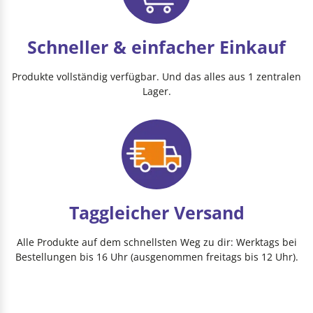
Schneller & einfacher Einkauf
Produkte vollständig verfügbar. Und das alles aus 1 zentralen
Lager.
Taggleicher Versand
Alle Produkte auf dem schnellsten Weg zu dir: Werktags bei
Bestellungen bis 16 Uhr (ausgenommen freitags bis 12 Uhr).