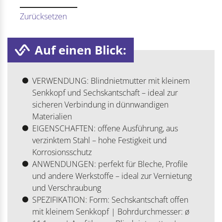
Zurücksetzen
Auf einen Blick:
VERWENDUNG: Blindnietmutter mit kleinem
Senkkopf und Sechskantschaft – ideal zur
sicheren Verbindung in dünnwandigen
Materialien
EIGENSCHAFTEN: offene Ausführung, aus
verzinktem Stahl – hohe Festigkeit und
Korrosionsschutz
ANWENDUNGEN: perfekt für Bleche, Profile
und andere Werkstoffe – ideal zur Vernietung
und Verschraubung
SPEZIFIKATION: Form: Sechskantschaft offen
mit kleinem Senkkopf | Bohrdurchmesser: ø