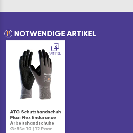
NOTWENDIGE ARTIKEL
6
ARTIKEL
ATG Schutzhandschuh
Maxi Flex Endurance
Arbeitshandschuhe
Größe 10 | 12 Paar