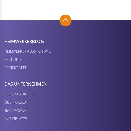
HEIMWERKER­BLOG
HEIMWERKER AUSSTATTUNG
PRODUKTE
PROJEKTIDEEN
DAS UNTERNEHMEN
VASALAT-VORTEILE
ÜBER VASALAT
TEAM VASALAT
MARKTPLÄTZE