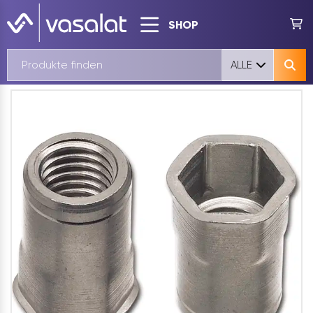
SHOP
ALLE