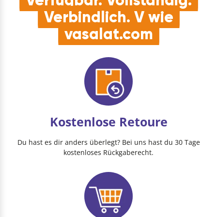
Verbindlich. V wie
vasalat.com
Kostenlose Retoure
Du hast es dir anders überlegt? Bei uns hast du 30 Tage
kostenloses Rückgaberecht.