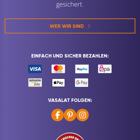
gesichert.
WER WIR SIND
EINFACH UND SICHER BEZAHLEN:
VASALAT FOLGEN: