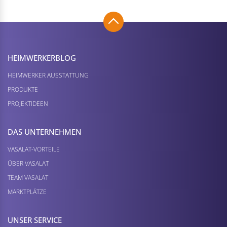
HEIMWERKER­BLOG
HEIMWERKER AUSSTATTUNG
PRODUKTE
PROJEKTIDEEN
DAS UNTERNEHMEN
VASALAT-VORTEILE
ÜBER VASALAT
TEAM VASALAT
MARKTPLÄTZE
UNSER SERVICE