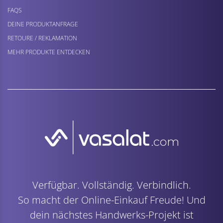
FAQS
DEINE PRODUKTANFRAGE
RETOURE / REKLAMATION
MEHR PRODUKTE ENTDECKEN
Verfügbar. Vollständig. Verbindlich.
So macht der Online-Einkauf Freude! Und
dein nächstes Handwerks-Projekt ist