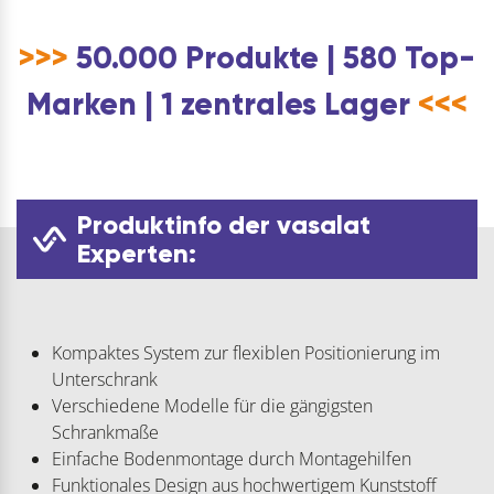
>>>
50.000 Produkte | 580 Top-
Marken | 1 zentrales Lager
<<<
Produktinfo der vasalat
Experten:
Kompaktes System zur flexiblen Positionierung im
Unterschrank
Verschiedene Modelle für die gängigsten
Schrankmaße
Einfache Bodenmontage durch Montagehilfen
Funktionales Design aus hochwertigem Kunststoff