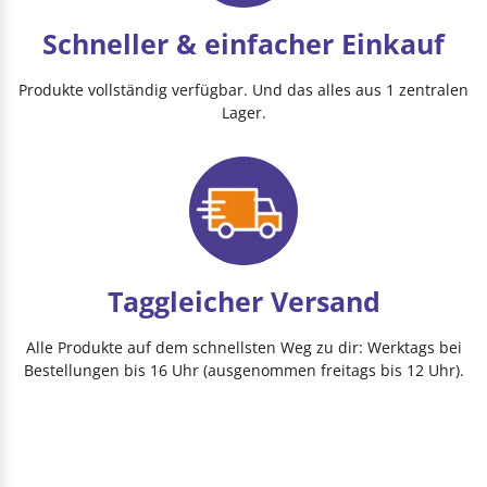
Schneller & einfacher Einkauf
Produkte vollständig verfügbar. Und das alles aus 1 zentralen
Lager.
Taggleicher Versand
Alle Produkte auf dem schnellsten Weg zu dir: Werktags bei
Bestellungen bis 16 Uhr (ausgenommen freitags bis 12 Uhr).