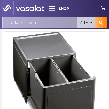
SHOP
ALLE