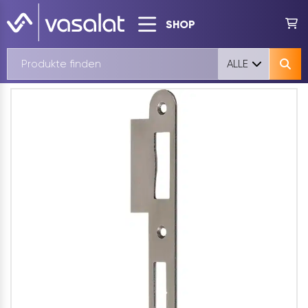
SHOP
ALLE