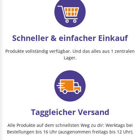
Schneller & einfacher Einkauf
Produkte vollständig verfügbar. Und das alles aus 1 zentralen
Lager.
Taggleicher Versand
Alle Produkte auf dem schnellsten Weg zu dir: Werktags bei
Bestellungen bis 16 Uhr (ausgenommen freitags bis 12 Uhr).