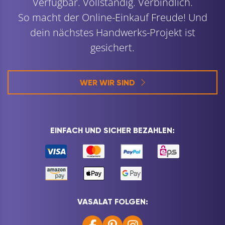
Verfügbar. Vollständig. Verbindlich.
So macht der Online-Einkauf Freude! Und
dein nächstes Handwerks-Projekt ist
gesichert.
WER WIR SIND
EINFACH UND SICHER BEZAHLEN:
VASALAT FOLGEN: