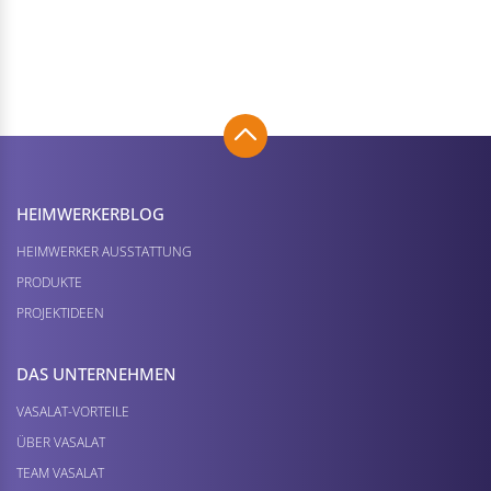
HEIMWERKER­BLOG
HEIMWERKER AUSSTATTUNG
PRODUKTE
PROJEKTIDEEN
DAS UNTERNEHMEN
VASALAT-VORTEILE
ÜBER VASALAT
TEAM VASALAT