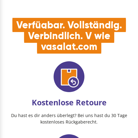
Verfügbar. Vollständig.
Verbindlich. V wie
vasalat.com
Kostenlose Retoure
Du hast es dir anders überlegt? Bei uns hast du 30 Tage
kostenloses Rückgaberecht.