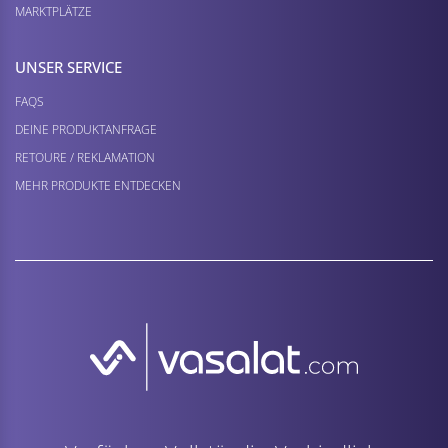
MARKTPLÄTZE
UNSER SERVICE
FAQS
DEINE PRODUKTANFRAGE
RETOURE / REKLAMATION
MEHR PRODUKTE ENTDECKEN