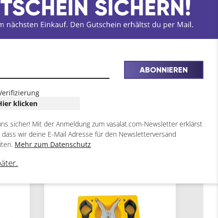
ABONNIEREN
Verifizierung
Hier klicken
uns sicher! Mit der Anmeldung zum vasalat.com-Newsletter erklärst
, dass wir deine E-Mail Adresse für den Newsletterversand
iten.
Mehr zum Datenschutz
päter.