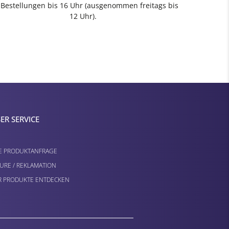
 Bestellungen bis 16 Uhr (ausgenommen freitags bis
12 Uhr).
ER SERVICE
E PRODUKTANFRAGE
URE / REKLAMATION
 PRODUKTE ENTDECKEN