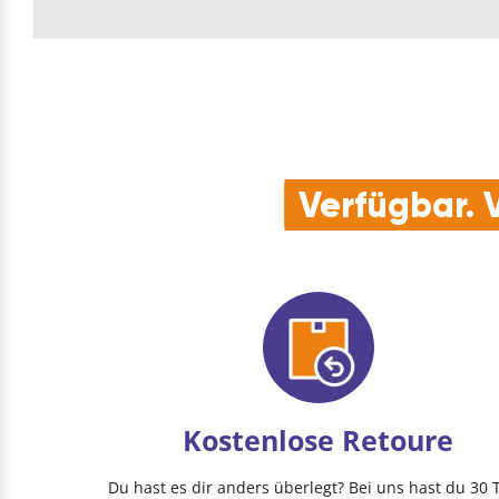
Verfügbar. V
Kostenlose Retoure
Du hast es dir anders überlegt? Bei uns hast du 30 