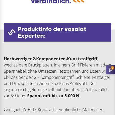
Verbindlich.
<<<
Produktinfo der vasalat
Experten:
Hochwertiger 2-Komponenten-Kunststoffgriff
,
wechselbare Druckplatten. In einem Griff Fixieren mit dem
0
Spannhebel, ohne Umsetzen Festspannen und Lösen wie
üblich über den 2 – Komponentengriff. Schiene, Festbügel
und Druckplatte in einem Stück aus Profilstahl. Der
ergonomisch geformte Griff mit Pumphebel läuft parallel
zur Schiene.
Spannkraft bis zu 5.000 N.
Geeignet für Holz, Kunststoff, empfindliche Materialien.