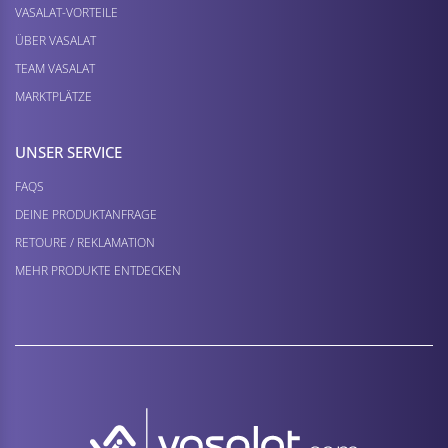
VASALAT-VORTEILE
ÜBER VASALAT
TEAM VASALAT
MARKTPLÄTZE
UNSER SERVICE
FAQS
DEINE PRODUKTANFRAGE
RETOURE / REKLAMATION
MEHR PRODUKTE ENTDECKEN