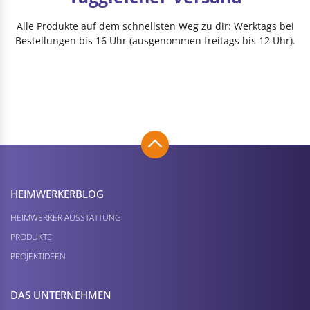
Alle Produkte auf dem schnellsten Weg zu dir: Werktags bei
Bestellungen bis 16 Uhr (ausgenommen freitags bis 12 Uhr).
HEIMWERKER­BLOG
HEIMWERKER AUSSTATTUNG
PRODUKTE
PROJEKTIDEEN
DAS UNTERNEHMEN