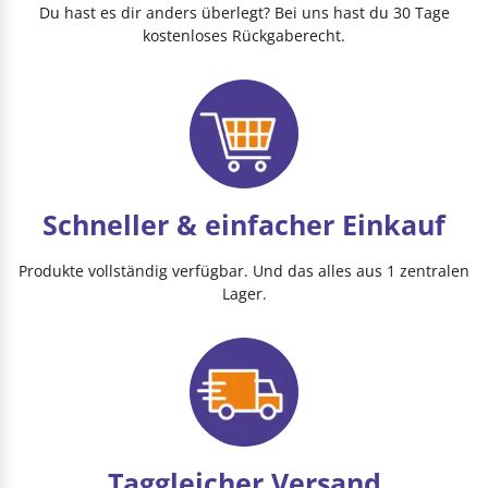
Du hast es dir anders überlegt? Bei uns hast du 30 Tage
kostenloses Rückgaberecht.
Schneller & einfacher Einkauf
Produkte vollständig verfügbar. Und das alles aus 1 zentralen
Lager.
Taggleicher Versand