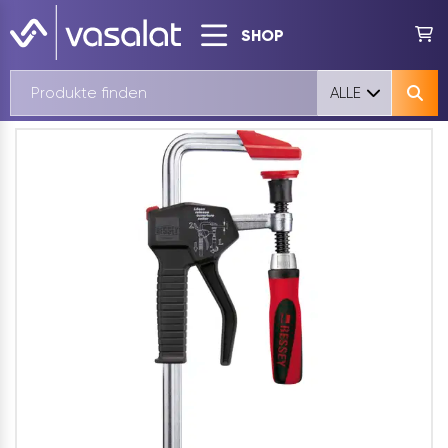
SHOP
ALLE