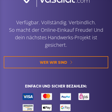
Verfügbar. Vollständig. Verbindlich.
So macht der Online-Einkauf Freude! Und
dein nächstes Handwerks-Projekt ist
gesichert.
WER WIR SIND
EINFACH UND SICHER BEZAHLEN: