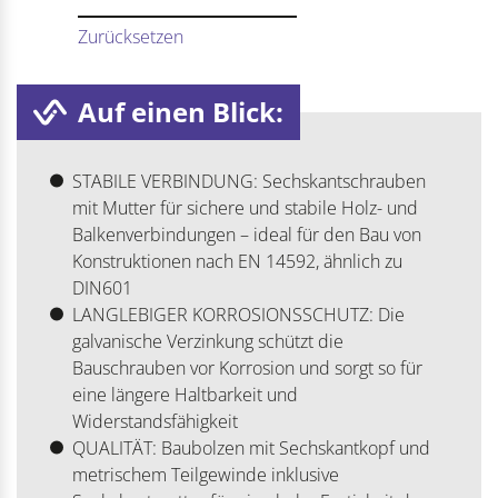
Zurücksetzen
Auf einen Blick:
STABILE VERBINDUNG: Sechskantschrauben
mit Mutter für sichere und stabile Holz- und
Balkenverbindungen – ideal für den Bau von
Konstruktionen nach EN 14592, ähnlich zu
DIN601
LANGLEBIGER KORROSIONSSCHUTZ: Die
galvanische Verzinkung schützt die
Bauschrauben vor Korrosion und sorgt so für
eine längere Haltbarkeit und
Widerstandsfähigkeit
QUALITÄT: Baubolzen mit Sechskantkopf und
metrischem Teilgewinde inklusive