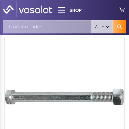
SHOP
ALLE