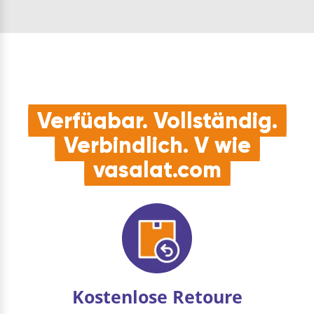
Verfügbar. Vollständig.
Verbindlich. V wie
vasalat.com
Kostenlose Retoure