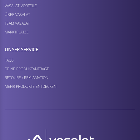
VASALAT-VORTEILE
ÜBER VASALAT
TEAM VASALAT
MARKTPLÄTZE
UNSER SERVICE
FAQS
DEINE PRODUKTANFRAGE
RETOURE / REKLAMATION
MEHR PRODUKTE ENTDECKEN