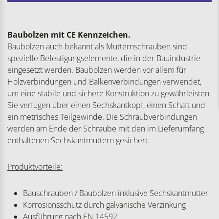
Baubolzen mit CE Kennzeichen.
Baubolzen auch bekannt als Mutternschrauben sind
spezielle Befestigungselemente, die in der Bauindustrie
eingesetzt werden. Baubolzen werden vor allem für
Holzverbindungen und Balkenverbindungen verwendet,
um eine stabile und sichere Konstruktion zu gewährleisten.
Sie verfügen über einen Sechskantkopf, einen Schaft und
ein metrisches Teilgewinde. Die Schraubverbindungen
werden am Ende der Schraube mit den im Lieferumfang
enthaltenen Sechskantmuttern gesichert.
Produktvorteile:
Bauschrauben / Baubolzen inklusive Sechskantmutter
Korrosionsschutz durch galvanische Verzinkung
Ausführung nach EN 14592