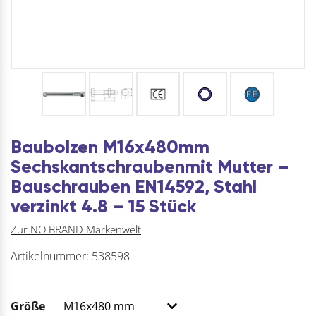
Baubolzen M16x480mm
Sechskantschraubenmit Mutter –
Bauschrauben EN14592, Stahl
verzinkt 4.8 – 15 Stück
Zur NO BRAND Markenwelt
Artikelnummer:
538598
Größe