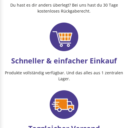
Du hast es dir anders überlegt? Bei uns hast du 30 Tage
kostenloses Rückgaberecht.
Schneller & einfacher Einkauf
Produkte vollständig verfügbar. Und das alles aus 1 zentralen
Lager.