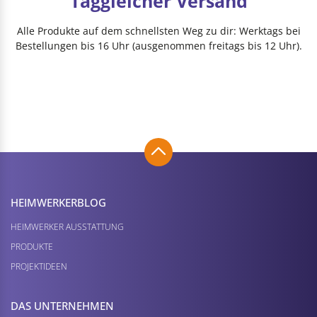
Taggleicher Versand
Alle Produkte auf dem schnellsten Weg zu dir: Werktags bei
Bestellungen bis 16 Uhr (ausgenommen freitags bis 12 Uhr).
HEIMWERKER­BLOG
HEIMWERKER AUSSTATTUNG
PRODUKTE
PROJEKTIDEEN
DAS UNTERNEHMEN