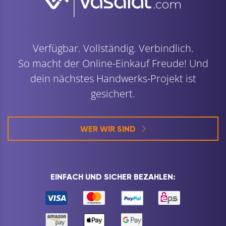
Verfügbar. Vollständig. Verbindlich.
So macht der Online-Einkauf Freude! Und
dein nächstes Handwerks-Projekt ist
gesichert.
WER WIR SIND
EINFACH UND SICHER BEZAHLEN: