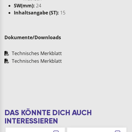
SW(mm):
24
Inhaltsangabe (ST):
15
Dokumente/Downloads
Technisches Merkblatt
Technisches Merkblatt
DAS KÖNNTE DICH AUCH
INTERESSIEREN