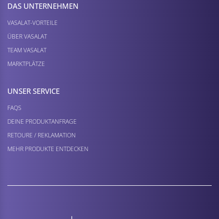
DAS UNTERNEHMEN
VASALAT-VORTEILE
ÜBER VASALAT
TEAM VASALAT
MARKTPLÄTZE
UNSER SERVICE
FAQS
DEINE PRODUKTANFRAGE
RETOURE / REKLAMATION
MEHR PRODUKTE ENTDECKEN