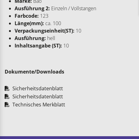
Marke:
Bao
Ausführung 2:
Einzeln / Vollstangen
Farbcode:
123
Länge(mm):
ca. 100
Verpackungseinheit(ST):
10
Ausführung:
hell
Inhaltsangabe (ST):
10
Dokumente/Downloads
Sicherheitsdatenblatt
Sicherheitsdatenblatt
Technisches Merkblatt