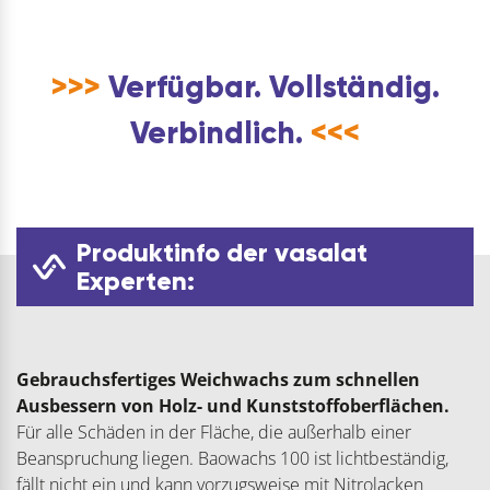
>>>
Verfügbar. Vollständig.
Verbindlich.
<<<
Produktinfo der vasalat
Experten:
Gebrauchsfertiges Weichwachs zum schnellen
Ausbessern von Holz- und Kunststoffoberflächen.
Für alle Schäden in der Fläche, die außerhalb einer
Beanspruchung liegen. Baowachs 100 ist lichtbeständig,
fällt nicht ein und kann vorzugsweise mit Nitrolacken