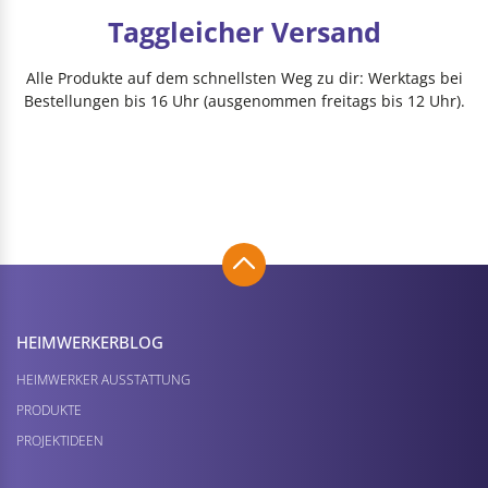
Taggleicher Versand
Alle Produkte auf dem schnellsten Weg zu dir: Werktags bei
Bestellungen bis 16 Uhr (ausgenommen freitags bis 12 Uhr).
HEIMWERKER­BLOG
HEIMWERKER AUSSTATTUNG
PRODUKTE
PROJEKTIDEEN