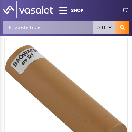
SHOP
ALLE