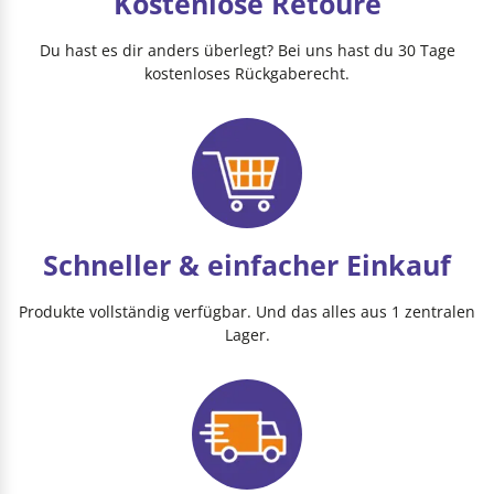
Kostenlose Retoure
Du hast es dir anders überlegt? Bei uns hast du 30 Tage
kostenloses Rückgaberecht.
Schneller & einfacher Einkauf
Produkte vollständig verfügbar. Und das alles aus 1 zentralen
Lager.