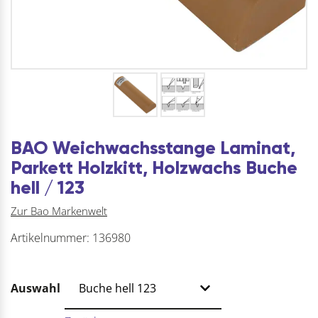
BAO Weichwachsstange Laminat,
Parkett Holzkitt, Holzwachs Buche
hell / 123
Zur Bao Markenwelt
Artikelnummer:
136980
Auswahl