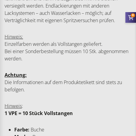
versiegelt werden. Endlackierungen mit anderen
Lacksystemen – auch Wasserlacken – möglich; auf
0
Verträglichkeit mit eigenen Spritzversuchen prüfen.
Hinweis:
Einzelfarben werden als Vollstangen geliefert.
Bei einer Sonderbestellung müssen 10 Stk. abgenommen
werden.
Achtung:
Die Informationen auf dem Produktetikett sind stets zu
befolgen.
Hinweis
:
1 VPE = 10 Stück Vollstangen
Farbe:
Buche