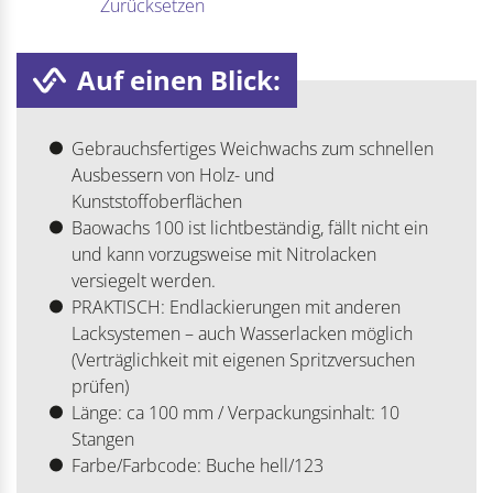
Zurücksetzen
Auf einen Blick:
Gebrauchsfertiges Weichwachs zum schnellen
Ausbessern von Holz- und
Kunststoffoberflächen
Baowachs 100 ist lichtbeständig, fällt nicht ein
und kann vorzugsweise mit Nitrolacken
versiegelt werden.
PRAKTISCH: Endlackierungen mit anderen
Lacksystemen – auch Wasserlacken möglich
(Verträglichkeit mit eigenen Spritzversuchen
prüfen)
Länge: ca 100 mm / Verpackungsinhalt: 10
Stangen
Farbe/Farbcode: Buche hell/123