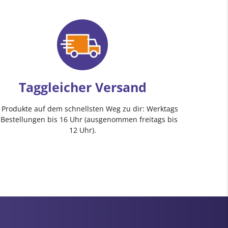
Taggleicher Versand
e Produkte auf dem schnellsten Weg zu dir: Werktags
 Bestellungen bis 16 Uhr (ausgenommen freitags bis
12 Uhr).