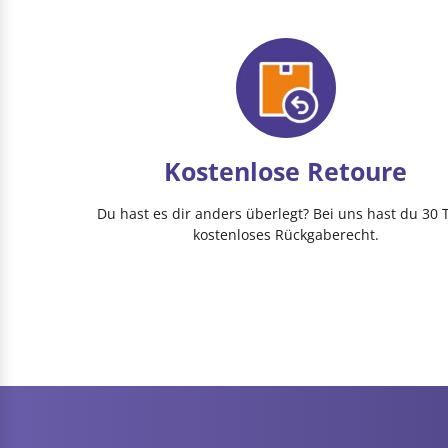
Kostenlose Retoure
Du hast es dir anders überlegt? Bei uns hast du 30 
kostenloses Rückgaberecht.