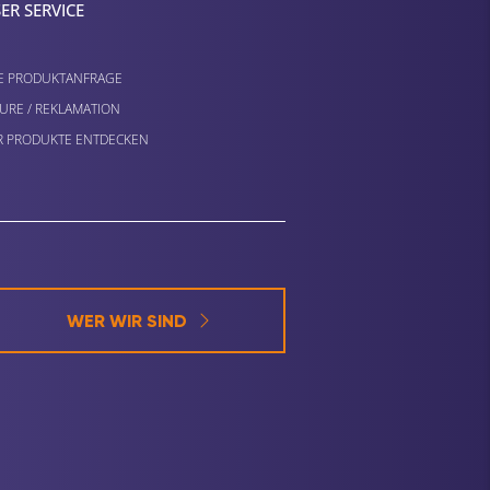
ER SERVICE
E PRODUKTANFRAGE
URE / REKLAMATION
 PRODUKTE ENTDECKEN
WER WIR SIND