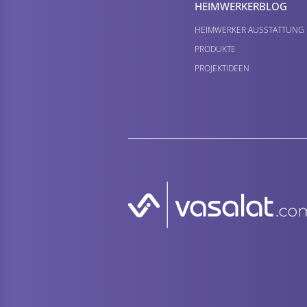
HEIMWERKER­BLOG
HEIMWERKER AUSSTATTUNG
PRODUKTE
PROJEKTIDEEN