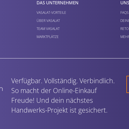
DAS UNTERNEHMEN
UNS
VASALAT-VORTEILE
FAQS
ÜBER VASALAT
DEIN
TEAM VASALAT
RETO
MARKTPLÄTZE
MEHR
Verfügbar. Vollständig. Verbindlich.
So macht der Online-Einkauf
Freude! Und dein nächstes
Handwerks-Projekt ist gesichert.