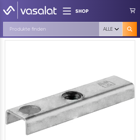
SHOP
ALLE