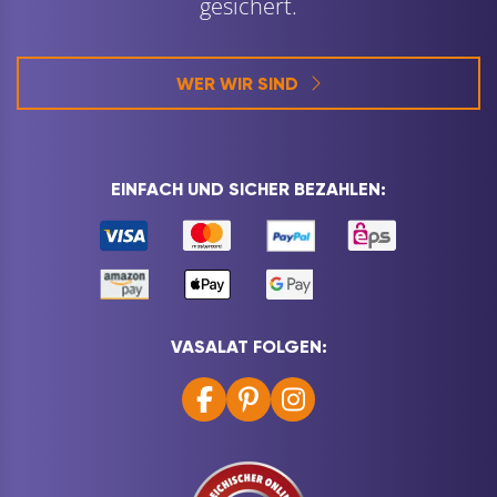
gesichert.
WER WIR SIND
EINFACH UND SICHER BEZAHLEN:
VASALAT FOLGEN: