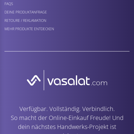
FAQS
DEINE PRODUKTANFRAGE
RETOURE / REKLAMATION
MEHR PRODUKTE ENTDECKEN
Verfügbar. Vollständig. Verbindlich.
So macht der Online-Einkauf Freude! Und
dein nächstes Handwerks-Projekt ist