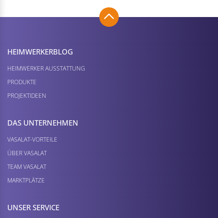
HEIMWERKER­BLOG
HEIMWERKER AUSSTATTUNG
PRODUKTE
PROJEKTIDEEN
DAS UNTERNEHMEN
VASALAT-VORTEILE
ÜBER VASALAT
TEAM VASALAT
MARKTPLÄTZE
UNSER SERVICE