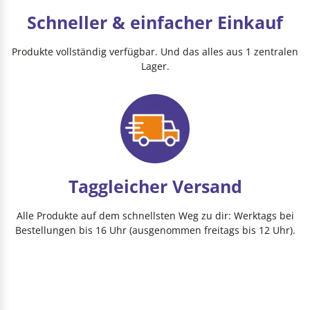
Schneller & einfacher Einkauf
Produkte vollständig verfügbar. Und das alles aus 1 zentralen
Lager.
Taggleicher Versand
Alle Produkte auf dem schnellsten Weg zu dir: Werktags bei
Bestellungen bis 16 Uhr (ausgenommen freitags bis 12 Uhr).