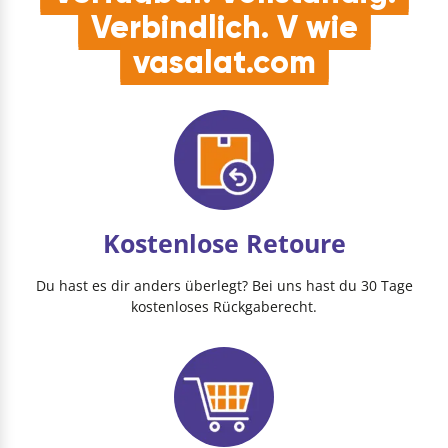
Verbindlich. V wie
vasalat.com
Kostenlose Retoure
Du hast es dir anders überlegt? Bei uns hast du 30 Tage
kostenloses Rückgaberecht.