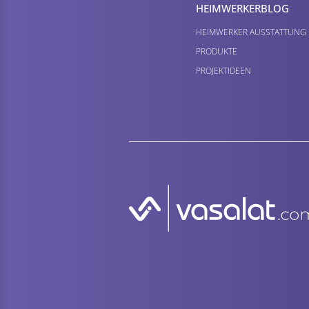
HEIMWERKER­BLOG
HEIMWERKER AUSSTATTUNG
PRODUKTE
PROJEKTIDEEN