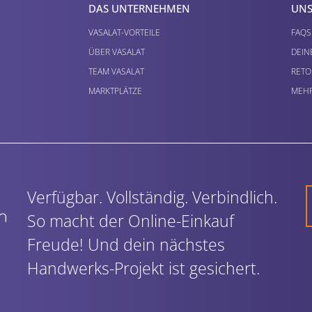
DAS UNTERNEHMEN
UNS
VASALAT-VORTEILE
FAQS
ÜBER VASALAT
DEIN
TEAM VASALAT
RETO
MARKTPLÄTZE
MEHR
Verfügbar. Vollständig. Verbindlich.
So macht der Online-Einkauf
Freude! Und dein nächstes
Handwerks-Projekt ist gesichert.