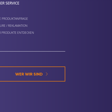
ER SERVICE
E PRODUKTANFRAGE
URE / REKLAMATION
 PRODUKTE ENTDECKEN
WER WIR SIND