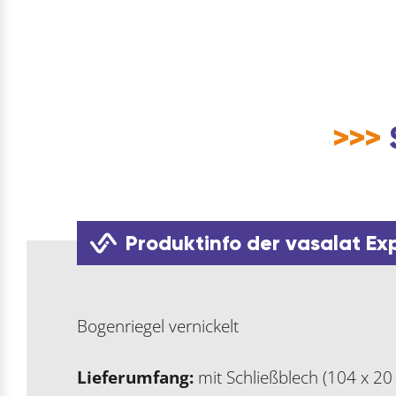
>>>
Produktinfo der vasalat Ex
Bogenriegel vernickelt
Lieferumfang:
mit Schließblech (104 x 20