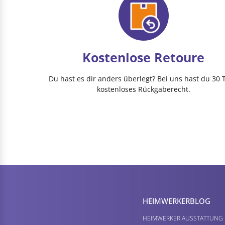
Kostenlose Retoure
Du hast es dir anders überlegt? Bei uns hast du 30 
kostenloses Rückgaberecht.
HEIMWERKER­BLOG
HEIMWERKER AUSSTATTUNG