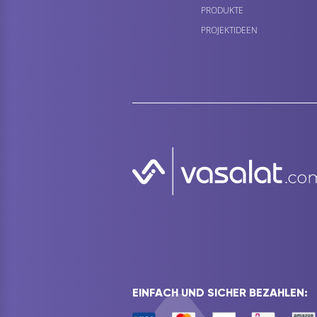
PRODUKTE
PROJEKTIDEEN
EINFACH UND SICHER BEZAHLEN: