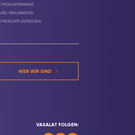
E PRODUKTANFRAGE
URE / REKLAMATION
 PRODUKTE ENTDECKEN
WER WIR SIND
VASALAT FOLGEN: