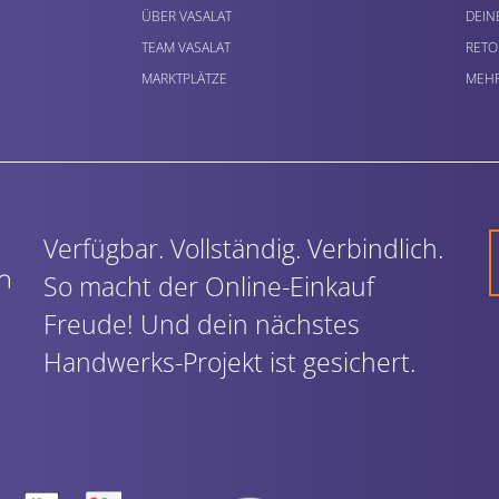
ÜBER VASALAT
DEIN
TEAM VASALAT
RETO
MARKTPLÄTZE
MEHR
Verfügbar. Vollständig. Verbindlich.
So macht der Online-Einkauf
Freude! Und dein nächstes
Handwerks-Projekt ist gesichert.