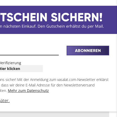
ABONNIEREN
Verifizierung
Hier klicken
uns sicher! Mit der Anmeldung zum vasalat.com-Newsletter erklärst
, dass wir deine E-Mail Adresse für den Newsletterversand
iten.
Mehr zum Datenschutz
päter.