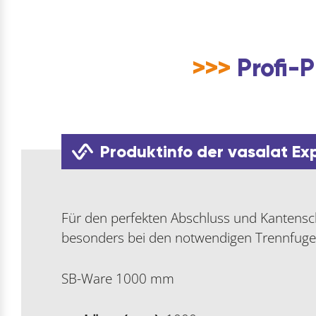
>>>
Profi-P
Produktinfo der vasalat Ex
Für den perfekten Abschluss und Kantensc
besonders bei den notwendigen Trennfuge
SB-Ware 1000 mm