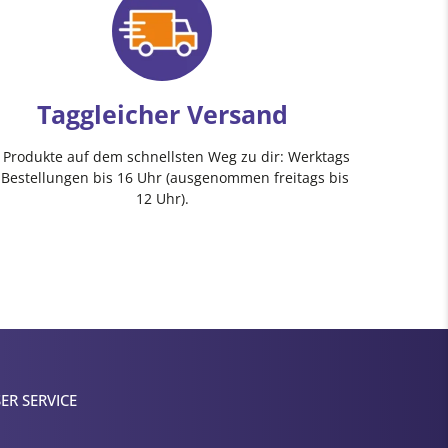
Taggleicher Versand
e Produkte auf dem schnellsten Weg zu dir: Werktags
 Bestellungen bis 16 Uhr (ausgenommen freitags bis
12 Uhr).
ER SERVICE