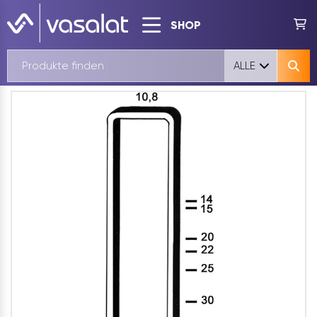
SHOP
ALLE