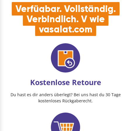
Verfügbar. Vollständig.
Verbindlich. V wie
vasalat.com
Kostenlose Retoure
Du hast es dir anders überlegt? Bei uns hast du 30 Tage
kostenloses Rückgaberecht.