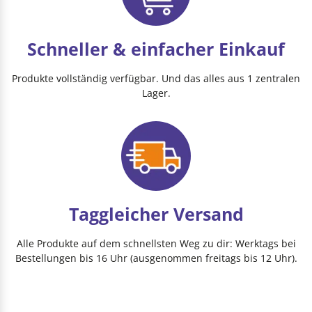
Schneller & einfacher Einkauf
Produkte vollständig verfügbar. Und das alles aus 1 zentralen
Lager.
Taggleicher Versand
Alle Produkte auf dem schnellsten Weg zu dir: Werktags bei
Bestellungen bis 16 Uhr (ausgenommen freitags bis 12 Uhr).