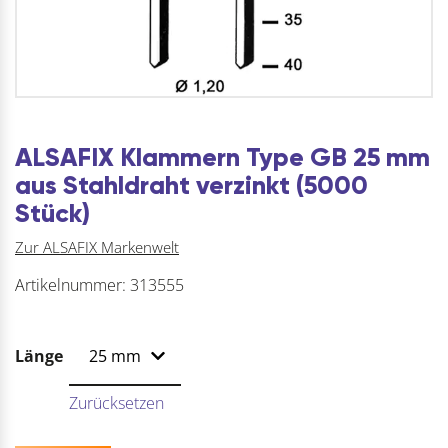
ALSAFIX Klammern Type GB 25 mm
aus Stahldraht verzinkt (5000
Stück)
Zur ALSAFIX Markenwelt
Artikelnummer:
313555
Länge
Zurücksetzen