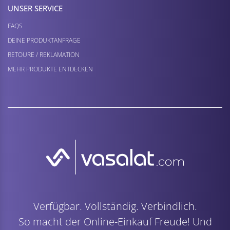
UNSER SERVICE
FAQS
DEINE PRODUKTANFRAGE
RETOURE / REKLAMATION
MEHR PRODUKTE ENTDECKEN
Verfügbar. Vollständig. Verbindlich.
So macht der Online-Einkauf Freude! Und