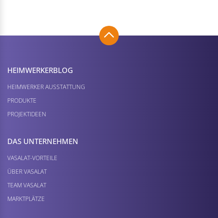
HEIMWERKER­BLOG
HEIMWERKER AUSSTATTUNG
PRODUKTE
PROJEKTIDEEN
DAS UNTERNEHMEN
VASALAT-VORTEILE
ÜBER VASALAT
TEAM VASALAT
MARKTPLÄTZE