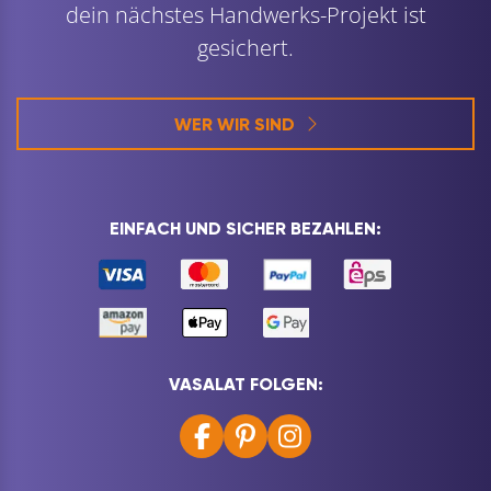
dein nächstes Handwerks-Projekt ist
gesichert.
WER WIR SIND
EINFACH UND SICHER BEZAHLEN:
VASALAT FOLGEN: