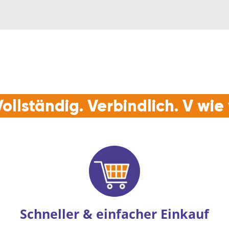
ollständig. Verbindlich. V wi
Schneller & einfacher Einkauf