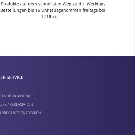
e Produkte auf dem schnellsten Weg zu dir: Werktags
 Bestellungen bis 16 Uhr (ausgenommen freitags bis
12 Uhr).
ER SERVICE
E PRODUKTANFRAGE
URE / REKLAMATION
 PRODUKTE ENTDECKEN