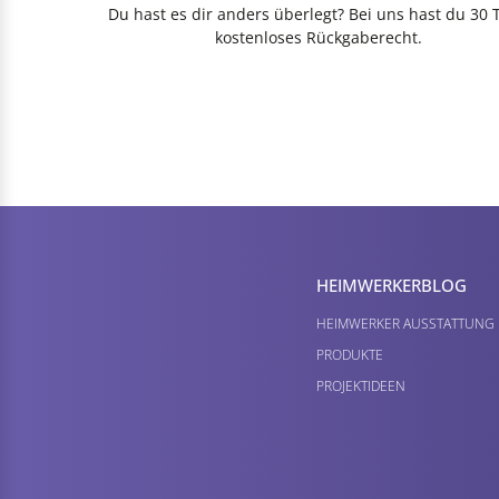
Du hast es dir anders überlegt? Bei uns hast du 30 
kostenloses Rückgaberecht.
HEIMWERKER­BLOG
HEIMWERKER AUSSTATTUNG
PRODUKTE
PROJEKTIDEEN