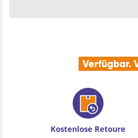
Verfügbar. V
Kostenlose Retoure