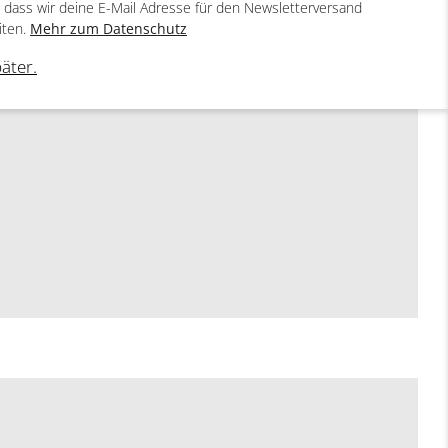
, dass wir deine E-Mail Adresse für den Newsletterversand
iten.
Mehr zum Datenschutz
päter.