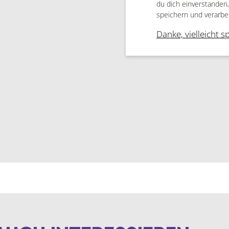
du dich einverstanden
speichern und verarbe
Danke, vielleicht s