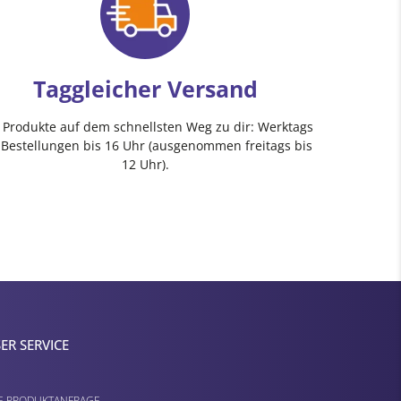
Taggleicher Versand
e Produkte auf dem schnellsten Weg zu dir: Werktags
 Bestellungen bis 16 Uhr (ausgenommen freitags bis
12 Uhr).
ER SERVICE
E PRODUKTANFRAGE