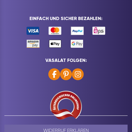
EINFACH UND SICHER BEZAHLEN:
VASALAT FOLGEN:
WIDERRUF ERKLÄREN