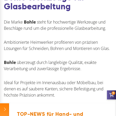
Glasbearbeitung
Die Marke
Bohle
steht für hochwertige Werkzeuge und
Beschläge rund um die professionelle Glasbearbeitung.
Ambitionierte Heimwerker profitieren von präzisen
Lösungen für Schneiden, Bohren und Montieren von Glas.
Bohle
überzeugt durch langlebige Qualität, exakte
Verarbeitung und zuverlässige Ergebnisse.
Ideal für Projekte im Innenausbau oder Möbelbau, bei
denen es auf saubere Kanten, sichere Befestigung und
0
höchste Präzision ankommt.
TOP-NEWS für Hand- und