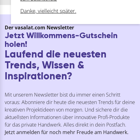
Danke, vielleicht später.
Der vasalat.com Newsletter
Jetzt Willkommens-Gutschein
holen!
Laufend die neuesten
Trends, Wissen &
Inspirationen?
Mit unserem Newsletter bist du immer einen Schritt
voraus: Abonniere dir heute die neuesten Trends für deine
kreativen Projektideen von morgen. Und sichere dir die
aktuellsten Informationen über innovative Profi-Produkte
für das private Handwerk. Alles direkt in dein Postfach.
Jetzt anmelden für noch mehr Freude am Handwerk.