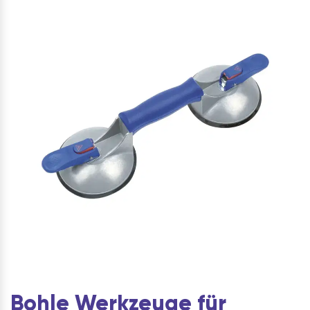
Bohle Werkzeuge für