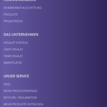
HEIMWERKER AUSSTATTUNG
PRODUKTE
PROJEKTIDEEN
DAS UNTERNEHMEN
VASALAT-VORTEILE
ÜBER VASALAT
TEAM VASALAT
MARKTPLÄTZE
UNSER SERVICE
FAQS
DEINE PRODUKTANFRAGE
RETOURE / REKLAMATION
MEHR PRODUKTE ENTDECKEN