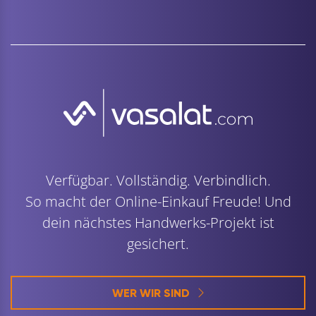
Verfügbar. Vollständig. Verbindlich.
So macht der Online-Einkauf Freude! Und
dein nächstes Handwerks-Projekt ist
gesichert.
WER WIR SIND