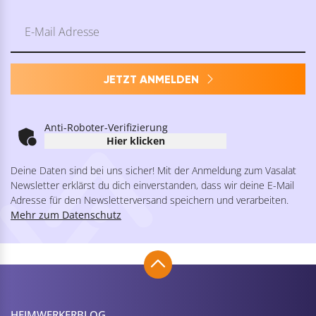
JETZT ANMELDEN
Anti-Roboter-Verifizierung
Hier klicken
Deine Daten sind bei uns sicher! Mit der Anmeldung zum Vasalat
Newsletter erklärst du dich einverstanden, dass wir deine E-Mail
Adresse für den Newsletterversand speichern und verarbeiten.
Mehr zum Datenschutz
HEIMWERKER­BLOG