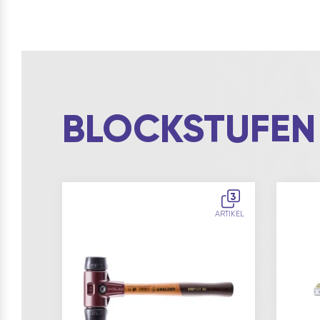
BLOCKSTUFEN
3
ARTIKEL