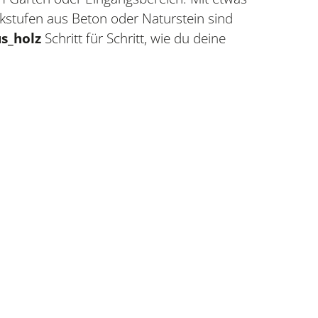
kstufen aus Beton oder Naturstein sind
us_holz
Schritt für Schritt, wie du deine