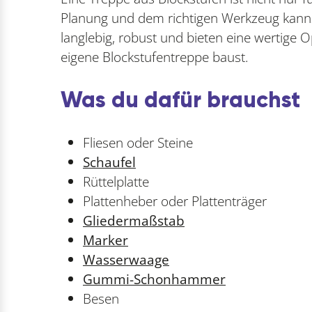
Planung und dem richtigen Werkzeug kannst
langlebig, robust und bieten eine wertige Op
eigene Blockstufentreppe baust.
Was du dafür brauchst
Fliesen oder Steine
Schaufel
Rüttelplatte
Plattenheber oder Plattenträger
Gliedermaßstab
Marker
Wasserwaage
Gummi-Schonhammer
Besen