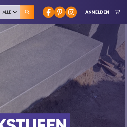
ANMELDEN
ALLE
CKSTUFEN