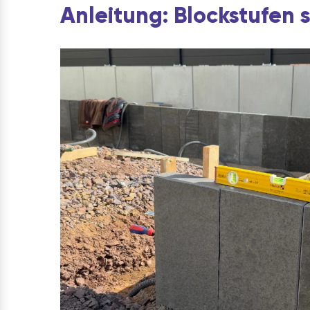
Anleitung: Blockstufen 