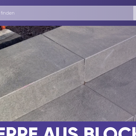
REPPE AUS BLO