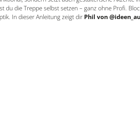
 du die Treppe selbst setzen – ganz ohne Profi. Bloc
tik. In dieser Anleitung zeigt dir
Phil von @ideen_a